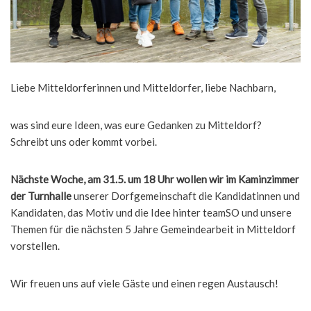
Liebe Mitteldorferinnen und Mitteldorfer, liebe Nachbarn,
was sind eure Ideen, was eure Gedanken zu Mitteldorf?
Schreibt uns oder kommt vorbei.
Nächste Woche, am 31.5. um 18 Uhr wollen wir im Kaminzimmer
der Turnhalle
unserer Dorfgemeinschaft die Kandidatinnen und
Kandidaten, das Motiv und die Idee hinter teamSO und unsere
Themen für die nächsten 5 Jahre Gemeindearbeit in Mitteldorf
vorstellen.
Wir freuen uns auf viele Gäste und einen regen Austausch!