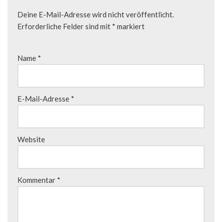
Deine E-Mail-Adresse wird nicht veröffentlicht.
Erforderliche Felder sind mit
*
markiert
Name
*
E-Mail-Adresse
*
Website
Kommentar
*