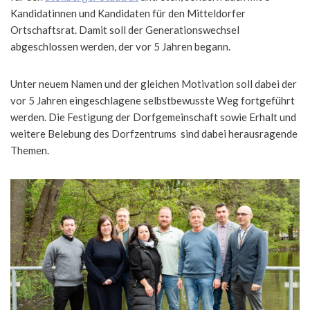
Kandidatinnen und Kandidaten für den Mitteldorfer
Ortschaftsrat. Damit soll der Generationswechsel
abgeschlossen werden, der vor 5 Jahren begann.
Unter neuem Namen und der gleichen Motivation soll dabei der
vor 5 Jahren eingeschlagene selbstbewusste Weg fortgeführt
werden. Die Festigung der Dorfgemeinschaft sowie Erhalt und
weitere Belebung des Dorfzentrums sind dabei herausragende
Themen.