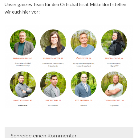
Unser ganzes Team für den Ortschaftsrat Mitteldorf stellen
wir euch hier vor:
Schreibe einen Kommentar