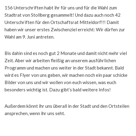
156 Unterschriften habt ihr für uns und für die Wahl zum
Stadtrat von Stollberg gesammelt! Und dazu auch noch 42
Unterschriften für den Ortschaftsrat Mitteldorf!!! Damit
haben wir unser erstes Zwischenziel erreicht: Wir dürfen zur
Wahl am 9. Juni antreten.
Bis dahin sind es noch gut 2 Monate und damit nicht mehr viel
Zeit. Aber wir arbeiten fleißig an unserem ausführlichen
Programm und machen uns weiter in der Stadt bekannt. Bald
wird es Flyer von uns geben, wir machen noch ein paar schicke
Bilder von uns und wir wollen von euch wissen, was euch
besonders wichtig ist. Dazu gibt’s bald weitere Infos!
Außerdem könnt ihr uns überall in der Stadt und den Ortsteilen
ansprechen, wenn ihr uns seht.