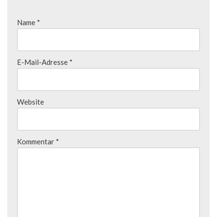
Name
*
E-Mail-Adresse
*
Website
Kommentar
*