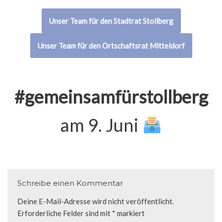
Unser Team für den Stadtrat Stollberg
Unser Team für den Ortschaftsrat Mitteldorf
#gemeinsamfürstollberg
am 9. Juni
Schreibe einen Kommentar
Deine E-Mail-Adresse wird nicht veröffentlicht.
Erforderliche Felder sind mit
*
markiert